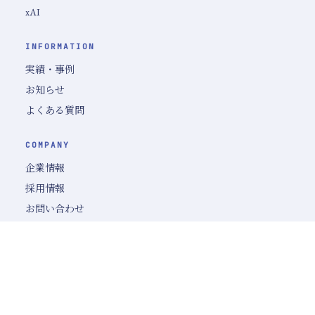
xAI
INFORMATION
実績・事例
お知らせ
よくある質問
COMPANY
企業情報
採用情報
お問い合わせ
© 2025 Advanced AI Partners, Inc. All rights reserved.
プライバシーポリシー