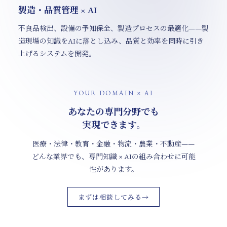
製造・品質管理 × AI
不良品検出、設備の予知保全、製造プロセスの最適化——製
造現場の知識をAIに落とし込み、品質と効率を同時に引き
上げるシステムを開発。
YOUR DOMAIN × AI
あなたの専門分野でも
実現できます。
医療・法律・教育・金融・物流・農業・不動産——
どんな業界でも、
専門知識 × AIの組み合わせに可能
性があります。
まずは相談してみる
→