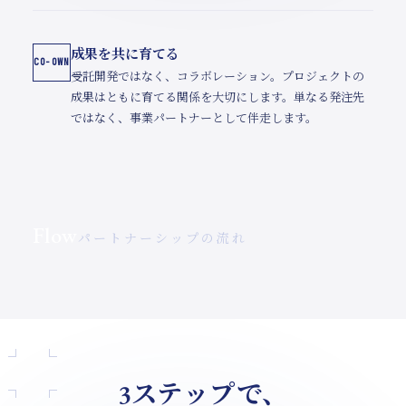
成果を共に育てる
CO-OWN
受託開発ではなく、コラボレーション。プロジェクトの
成果はともに育てる関係を大切にします。単なる発注先
ではなく、事業パートナーとして伴走します。
Flow
パートナーシップの流れ
3ステップで、