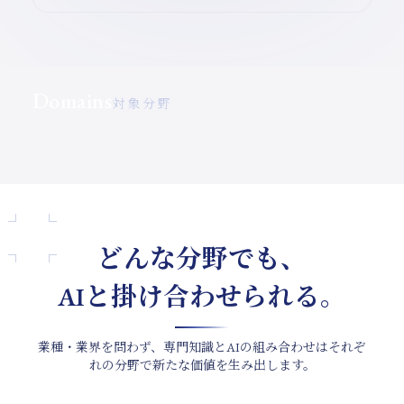
Domains
対象分野
どんな分野でも、
AIと掛け合わせられる。
業種・業界を問わず、専門知識とAIの組み合わせは
それぞ
れの分野で新たな価値を生み出します。