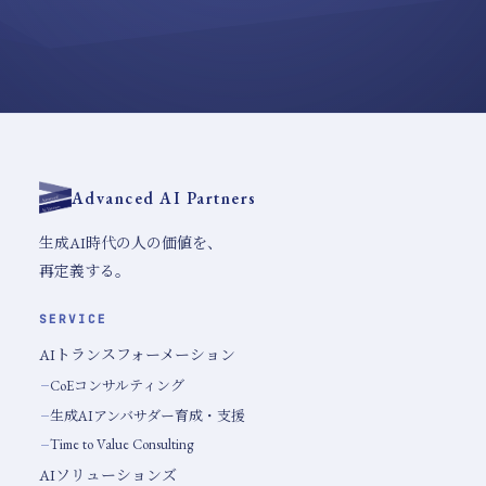
Advanced AI Partners
生成AI時代の人の価値を、
再定義する。
SERVICE
AIトランスフォーメーション
CoEコンサルティング
生成AIアンバサダー育成・支援
Time to Value Consulting
AIソリューションズ