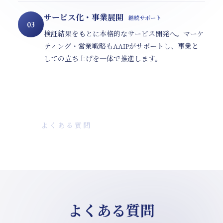
サービス化・事業展開
継続サポート
03
検証結果をもとに本格的なサービス開発へ。マーケ
ティング・営業戦略もAAIPがサポートし、事業と
しての立ち上げを一体で推進します。
FAQ
よくある質問
よくある質問