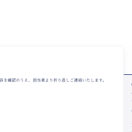
容を確認のうえ、担当者より折り返しご連絡いたします。