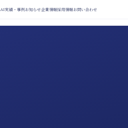
xAI
実績・事例
お知らせ
企業情報
採用情報
お問い合わせ