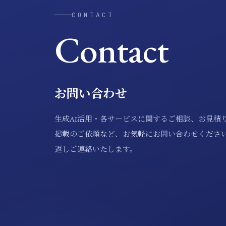
CONTACT
Contact
お問い合わせ
生成AI活用・各サービスに関するご相談、お見積
掲載のご依頼など、お気軽にお問い合わせくださ
返しご連絡いたします。