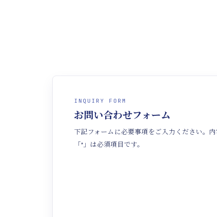
INQUIRY FORM
お問い合わせフォーム
下記フォームに必要事項をご入力ください。内
「*」は必須項目です。