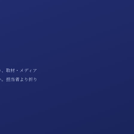
り、取材・メディア
い。担当者より折り