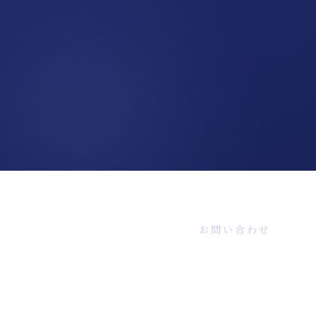
Contact
お問い合わせ