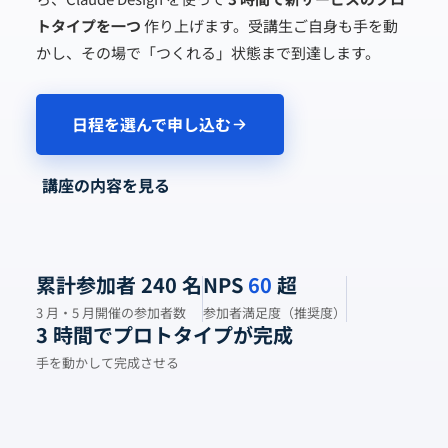
トタイプを一つ
作り上げます。受講生ご自身も手を動
かし、その場で「つくれる」状態まで到達します。
日程を選んで申し込む
講座の内容を見る
累計参加者 240 名
NPS
60
超
3 月・5 月開催の参加者数
参加者満足度（推奨度）
3 時間でプロトタイプが完成
手を動かして完成させる