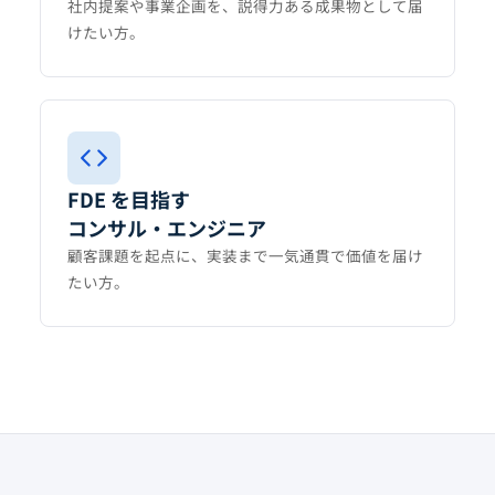
社内提案や事業企画を、説得力ある成果物として届
けたい方。
FDE を目指す
コンサル・エンジニア
顧客課題を起点に、実装まで一気通貫で価値を届け
たい方。